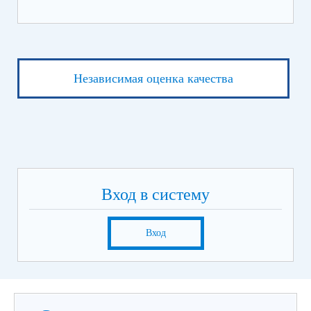
Независимая оценка качества
Вход в систему
Вход