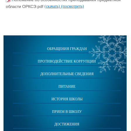
области ОРКСЭ.pdf
(скачать)
(посмотреть)
ОБРАЩЕНИЯ ГРАЖДАН
ПРОТИВОДЕЙСТВИЕ КОРРУПЦИИ
ДОПОЛНИТЕЛЬНЫЕ СВЕДЕНИЯ
ПИТАНИЕ
ИСТОРИЯ ШКОЛЫ
ПРИЕМ В ШКОЛУ
ДОСТИЖЕНИЯ