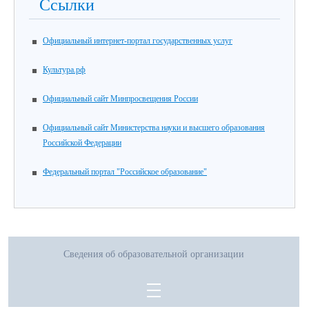
Ссылки
Официальный интернет-портал государственных услуг
Культура.рф
Официальный сайт Минпросвещения России
Официальный сайт Министерства науки и высшего образования
Российской Федерации
Федеральный портал "Российское образование"
Сведения об образовательной организации