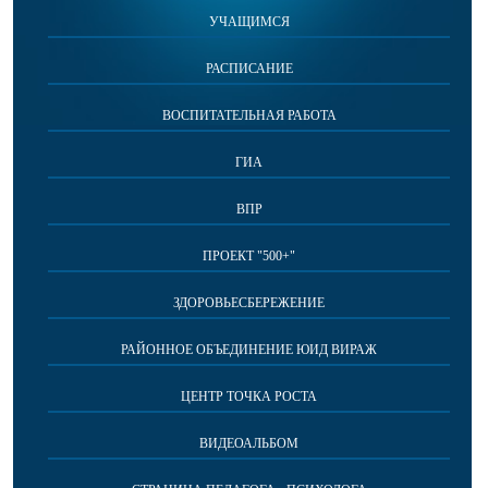
УЧАЩИМСЯ
РАСПИСАНИЕ
ВОСПИТАТЕЛЬНАЯ РАБОТА
ГИА
ВПР
ПРОЕКТ "500+"
ЗДОРОВЬЕСБЕРЕЖЕНИЕ
РАЙОННОЕ ОБЪЕДИНЕНИЕ ЮИД ВИРАЖ
ЦЕНТР ТОЧКА РОСТА
ВИДЕОАЛЬБОМ