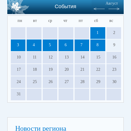
Август
События
пн
вт
ср
чт
пт
сб
вс
1
2
3
4
5
6
7
8
9
10
11
12
13
14
15
16
17
18
19
20
21
22
23
24
25
26
27
28
29
30
31
Новости региона