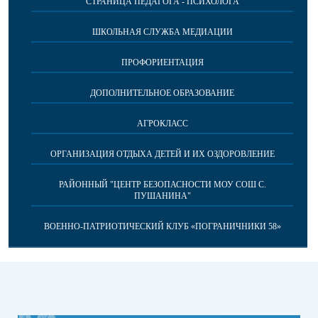
СТРАНИЦА ПЕДАГОГА - ПСИХОЛОГА
ШКОЛЬНАЯ СЛУЖБА МЕДИАЦИИ
ПРОФОРИЕНТАЦИЯ
ДОПОЛНИТЕЛЬНОЕ ОБРАЗОВАНИЕ
АГРОКЛАСС
ОРГАНИЗАЦИЯ ОТДЫХА ДЕТЕЙ И ИХ ОЗДОРОВЛЕНИЕ
РАЙОННЫЙ "ЦЕНТР БЕЗОПАСНОСТИ МОУ СОШ С.
ПУШАНИНА"
ВОЕННО-ПАТРИОТИЧЕСКИЙ КЛУБ «ПОГРАНИЧНИКИ 58»